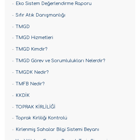
Eko Sistem Değerlendirme Raporu
Sıfır Atık Danışmanlığı
TMGD
TMGD Hizmetleri
TMGD Kimdir?
TMGD Görev ve Sorumlulukları Nelerdir?
TMGDK Nedir?
TMFB Nedir?
KKDİK
TOPRAK KİRLİLİĞİ
Toprak Kirliliği Kontrolü
Kirlenmiş Sahalar Bilgi Sistemi Beyanı