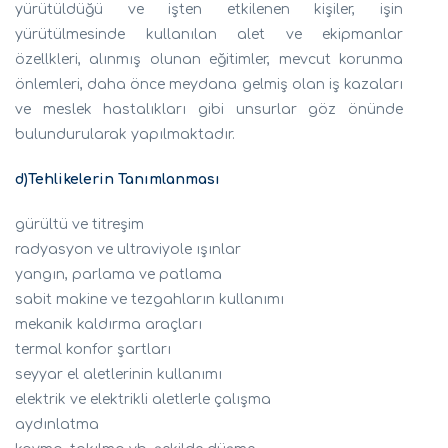
yürütüldüğü ve işten etkilenen kişiler, işin
yürütülmesinde kullanılan alet ve ekipmanlar
özellkleri, alınmış olunan eğitimler, mevcut korunma
önlemleri, daha önce meydana gelmiş olan iş kazaları
ve meslek hastalıkları gibi unsurlar göz önünde
bulundurularak yapılmaktadır.
d)Tehlikelerin Tanımlanması
gürültü ve titreşim
radyasyon ve ultraviyole ışınlar
yangın, parlama ve patlama
sabit makine ve tezgahların kullanımı
mekanik kaldırma araçları
termal konfor şartları
seyyar el aletlerinin kullanımı
elektrik ve elektrikli aletlerle çalışma
aydınlatma