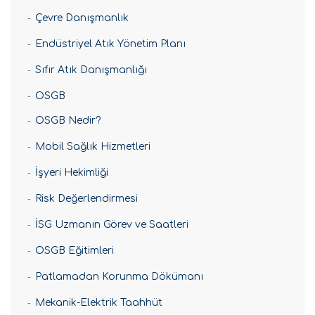
Çevre Danışmanlık
Endüstriyel Atık Yönetim Planı
Sıfır Atık Danışmanlığı
OSGB
OSGB Nedir?
Mobil Sağlık Hizmetleri
İşyeri Hekimliği
Risk Değerlendirmesi
İSG Uzmanın Görev ve Saatleri
OSGB Eğitimleri
Patlamadan Korunma Dökümanı
Mekanik-Elektrik Taahhüt