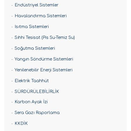
Endüstriyel Sistemler
Havalandırma Sistemleri
Isıtma Sistemleri
Sıhhi Tesisat (Pis Su-Temiz Su)
Soğutma Sistemleri
Yangın Söndürme Sistemleri
Yenilenebilir Enerji Sistemleri
Elektrik Taahhüt
SÜRDÜRÜLEBİLİRLİK
Karbon Ayak İzi
Sera Gazı Raporlama
KKDİK