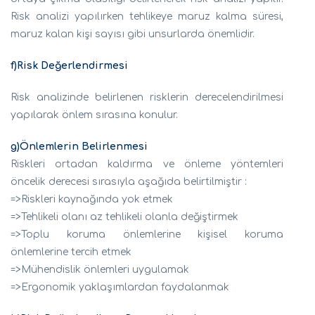
Risk analizi yapılırken tehlikeye maruz kalma süresi,
maruz kalan kişi sayısı gibi unsurlarda önemlidir.
f)Risk Değerlendirmesi
Risk analizinde belirlenen risklerin derecelendirilmesi
yapılarak önlem sırasına konulur.
g)Önlemlerin Belirlenmesi
Riskleri ortadan kaldırma ve önleme yöntemleri
öncelik derecesi sırasıyla aşağıda belirtilmiştir :
=>Riskleri kaynağında yok etmek
=>Tehlikeli olanı az tehlikeli olanla değiştirmek
=>Toplu koruma önlemlerine kişisel koruma
önlemlerine tercih etmek
=>Mühendislik önlemleri uygulamak
=>Ergonomik yaklaşımlardan faydalanmak