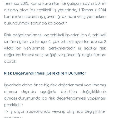
Temmuz 2013, kamu kurumları ile çalışan sayısı 50’nin
altında olan “az tehlikeli” iş yerlerinde, 1 Temmuz 2014
tarihinden itibaren iş güvenliği uzmanı ve iş yeri hekimi
bulundurmak zorunda kalacaktır.
Risk değerlendirmesi; az tehlikeli işyerleri için 6, tehlikeli
sınıfına giren yerler için 4, çok tehlikeli işyerlerinde ise 2
yılda bir yenilenmesi gerekmektedir. iş sağlığı risk
değerlendirmesi ve iş sağlığı ve güvenliği osgb firması
olarak
Risk Değerlendirmesi Gerektiren Durumlar
İşyerinde daha önce hiç risk değerlenmesi yapılmamış
olması dışında aşağıda belirtilen değişikliklerin
olması durumunda da risk değerlendirmesi yapılması
gereklidir :
=> İş organizasyonunda veya iş akışında değişiklikler